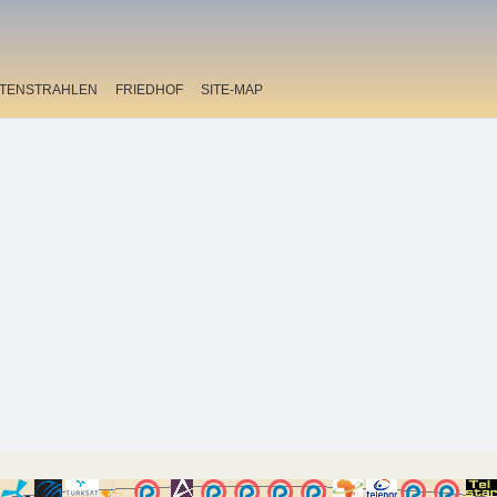
ITENSTRAHLEN
FRIEDHOF
SITE-MAP