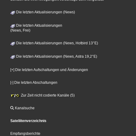
Die letzten Aktualisierungen (News)
Die letzten Aktualisierungen
(News, Frei)
Die letzten Aktualisierungen (News, Hotbird 13°E)
Die letzten Aktualisierungen (News, Astra 19,2°E)
[+] Die letzten Aufschaltungen und Änderungen
[-] Die letzten Abschaltungen
Zur Zeit nicht codierte Kanäle (5)
Kanalsuche
Sateliitenverzeichnis
Empfangsberichte