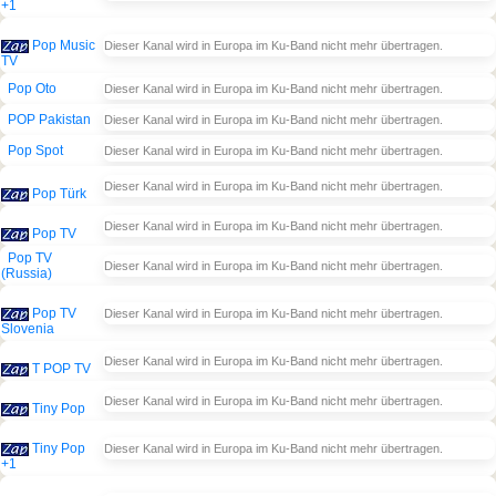
+1
Pop Music
Dieser Kanal wird in Europa im Ku-Band nicht mehr übertragen.
TV
Pop Oto
Dieser Kanal wird in Europa im Ku-Band nicht mehr übertragen.
POP Pakistan
Dieser Kanal wird in Europa im Ku-Band nicht mehr übertragen.
Pop Spot
Dieser Kanal wird in Europa im Ku-Band nicht mehr übertragen.
Dieser Kanal wird in Europa im Ku-Band nicht mehr übertragen.
Pop Türk
Dieser Kanal wird in Europa im Ku-Band nicht mehr übertragen.
Pop TV
Pop TV
Dieser Kanal wird in Europa im Ku-Band nicht mehr übertragen.
(Russia)
Pop TV
Dieser Kanal wird in Europa im Ku-Band nicht mehr übertragen.
Slovenia
Dieser Kanal wird in Europa im Ku-Band nicht mehr übertragen.
T POP TV
Dieser Kanal wird in Europa im Ku-Band nicht mehr übertragen.
Tiny Pop
Tiny Pop
Dieser Kanal wird in Europa im Ku-Band nicht mehr übertragen.
+1