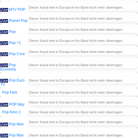
Dieser Kanal wird in Europa im Ku-Band nicht mehr übertragen.
MTV POP
Dieser Kanal wird in Europa im Ku-Band nicht mehr übertragen.
Planet Pop
Dieser Kanal wird in Europa im Ku-Band nicht mehr übertragen.
Pop
Dieser Kanal wird in Europa im Ku-Band nicht mehr übertragen.
Pop +1
Dieser Kanal wird in Europa im Ku-Band nicht mehr übertragen.
Pop Core
Pop
Dieser Kanal wird in Europa im Ku-Band nicht mehr übertragen.
Economy
Pop Euro
Dieser Kanal wird in Europa im Ku-Band nicht mehr übertragen.
TV
Pop Fani
Dieser Kanal wird in Europa im Ku-Band nicht mehr übertragen.
Dieser Kanal wird in Europa im Ku-Band nicht mehr übertragen.
POP Italy
Pop Kino 2
Dieser Kanal wird in Europa im Ku-Band nicht mehr übertragen.
Dieser Kanal wird in Europa im Ku-Band nicht mehr übertragen.
Pop Max
Pop Max
Dieser Kanal wird in Europa im Ku-Band nicht mehr übertragen.