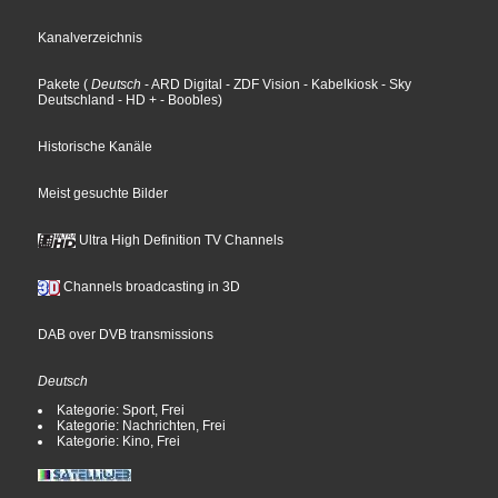
Kanalverzeichnis
Pakete
(
Deutsch
- ARD Digital
- ZDF Vision
- Kabelkiosk
- Sky
Deutschland
- HD +
- Boobles
)
Historische Kanäle
Meist gesuchte Bilder
Ultra High Definition TV Channels
Channels broadcasting in 3D
DAB over DVB transmissions
Deutsch
Kategorie: Sport, Frei
Kategorie: Nachrichten, Frei
Kategorie: Kino, Frei