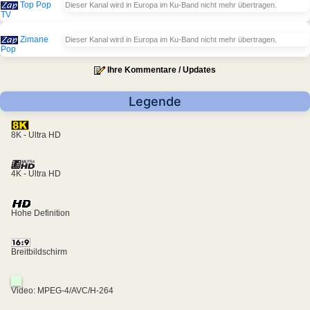
Top Pop
Dieser Kanal wird in Europa im Ku-Band nicht mehr übertragen.
TV
Zimane
Dieser Kanal wird in Europa im Ku-Band nicht mehr übertragen.
Pop
Ihre Kommentare / Updates
Legende
8K - Ultra HD
4K - Ultra HD
Hohe Definition
Breitbildschirm
Video: MPEG-4/AVC/H-264