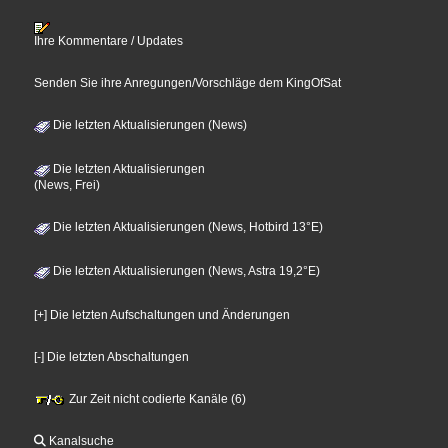
Ihre Kommentare / Updates
Senden Sie ihre Anregungen/Vorschläge dem KingOfSat
Die letzten Aktualisierungen (News)
Die letzten Aktualisierungen
(News, Frei)
Die letzten Aktualisierungen (News, Hotbird 13°E)
Die letzten Aktualisierungen (News, Astra 19,2°E)
[+] Die letzten Aufschaltungen und Änderungen
[-] Die letzten Abschaltungen
Zur Zeit nicht codierte Kanäle (6)
Kanalsuche