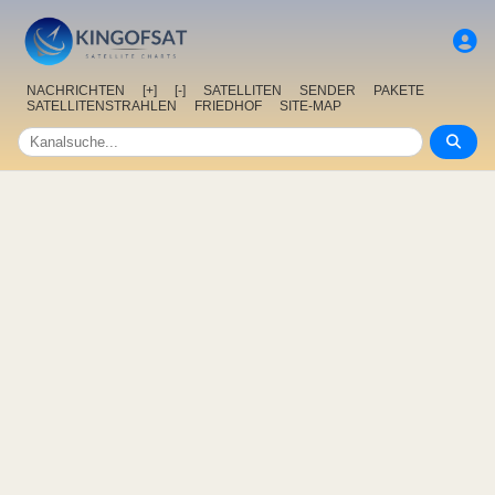
NACHRICHTEN
[+]
[-]
SATELLITEN
SENDER
PAKETE
SATELLITENSTRAHLEN
FRIEDHOF
SITE-MAP