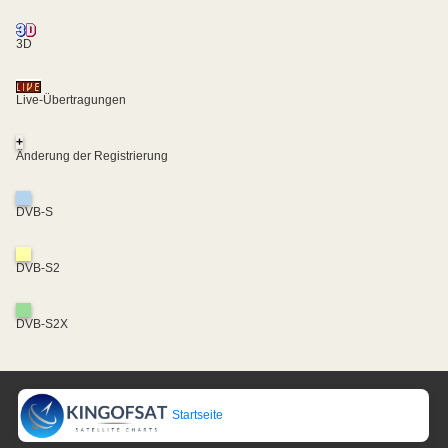
3D
Live-Übertragungen
+
Änderung der Registrierung
DVB-S
DVB-S2
DVB-S2X
Startseite