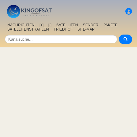
NACHRICHTEN
[+]
[-]
SATELLITEN
SENDER
PAKETE
SATELLITENSTRAHLEN
FRIEDHOF
SITE-MAP