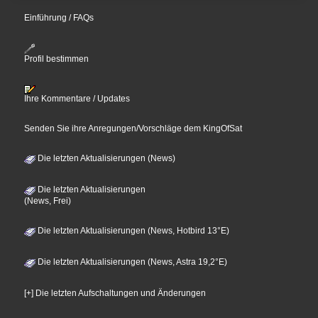
Einführung / FAQs
Profil bestimmen
Ihre Kommentare / Updates
Senden Sie ihre Anregungen/Vorschläge dem KingOfSat
Die letzten Aktualisierungen (News)
Die letzten Aktualisierungen
(News, Frei)
Die letzten Aktualisierungen (News, Hotbird 13°E)
Die letzten Aktualisierungen (News, Astra 19,2°E)
[+] Die letzten Aufschaltungen und Änderungen