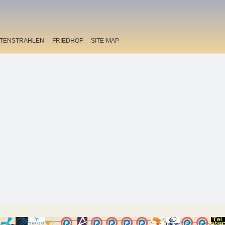
ITENSTRAHLEN
FRIEDHOF
SITE-MAP