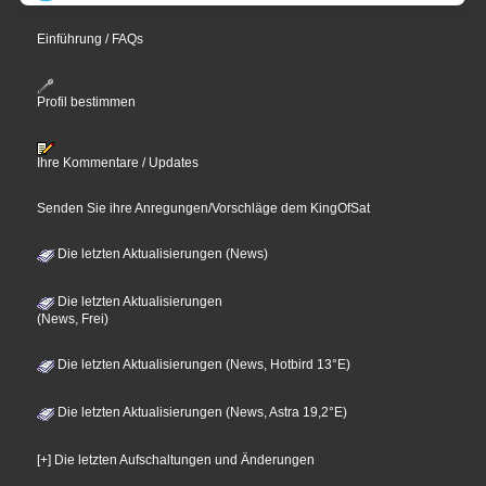
Einführung / FAQs
Profil bestimmen
Ihre Kommentare / Updates
Senden Sie ihre Anregungen/Vorschläge dem KingOfSat
Die letzten Aktualisierungen (News)
Die letzten Aktualisierungen
(News, Frei)
Die letzten Aktualisierungen (News, Hotbird 13°E)
Die letzten Aktualisierungen (News, Astra 19,2°E)
[+] Die letzten Aufschaltungen und Änderungen