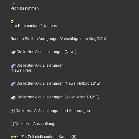
Profil bestimmen
Ihre Kommentare / Updates
Senden Sie ihre Anregungen/Vorschläge dem KingOfSat
Die letzten Aktualisierungen (News)
Die letzten Aktualisierungen
(News, Frei)
Die letzten Aktualisierungen (News, Hotbird 13°E)
Die letzten Aktualisierungen (News, Astra 19,2°E)
[+] Die letzten Aufschaltungen und Änderungen
[-] Die letzten Abschaltungen
Zur Zeit nicht codierte Kanäle (6)