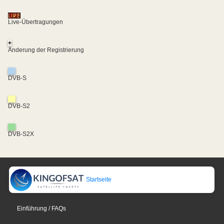
Live-Übertragungen
+
Änderung der Registrierung
DVB-S
DVB-S2
DVB-S2X
Startseite
Einführung / FAQs