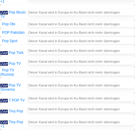
+1
Pop Music
Dieser Kanal wird in Europa im Ku-Band nicht mehr übertragen.
TV
Pop Oto
Dieser Kanal wird in Europa im Ku-Band nicht mehr übertragen.
POP Pakistan
Dieser Kanal wird in Europa im Ku-Band nicht mehr übertragen.
Pop Spot
Dieser Kanal wird in Europa im Ku-Band nicht mehr übertragen.
Dieser Kanal wird in Europa im Ku-Band nicht mehr übertragen.
Pop Türk
Dieser Kanal wird in Europa im Ku-Band nicht mehr übertragen.
Pop TV
Pop TV
Dieser Kanal wird in Europa im Ku-Band nicht mehr übertragen.
(Russia)
Pop TV
Dieser Kanal wird in Europa im Ku-Band nicht mehr übertragen.
Slovenia
Dieser Kanal wird in Europa im Ku-Band nicht mehr übertragen.
T POP TV
Dieser Kanal wird in Europa im Ku-Band nicht mehr übertragen.
Tiny Pop
Tiny Pop
Dieser Kanal wird in Europa im Ku-Band nicht mehr übertragen.
+1