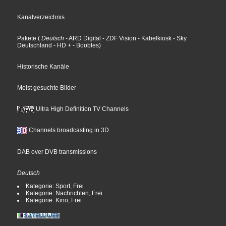
Kanalverzeichnis
Pakete
(
Deutsch
- ARD Digital
- ZDF Vision
- Kabelkiosk
- Sky
Deutschland
- HD +
- Boobles
)
Historische Kanäle
Meist gesuchte Bilder
Ultra High Definition TV Channels
Channels broadcasting in 3D
DAB over DVB transmissions
Deutsch
Kategorie: Sport, Frei
Kategorie: Nachrichten, Frei
Kategorie: Kino, Frei