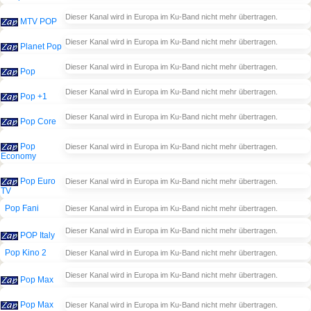
Dieser Kanal wird in Europa im Ku-Band nicht mehr übertragen.
MTV POP
Dieser Kanal wird in Europa im Ku-Band nicht mehr übertragen.
Planet Pop
Dieser Kanal wird in Europa im Ku-Band nicht mehr übertragen.
Pop
Dieser Kanal wird in Europa im Ku-Band nicht mehr übertragen.
Pop +1
Dieser Kanal wird in Europa im Ku-Band nicht mehr übertragen.
Pop Core
Pop
Dieser Kanal wird in Europa im Ku-Band nicht mehr übertragen.
Economy
Pop Euro
Dieser Kanal wird in Europa im Ku-Band nicht mehr übertragen.
TV
Pop Fani
Dieser Kanal wird in Europa im Ku-Band nicht mehr übertragen.
Dieser Kanal wird in Europa im Ku-Band nicht mehr übertragen.
POP Italy
Pop Kino 2
Dieser Kanal wird in Europa im Ku-Band nicht mehr übertragen.
Dieser Kanal wird in Europa im Ku-Band nicht mehr übertragen.
Pop Max
Pop Max
Dieser Kanal wird in Europa im Ku-Band nicht mehr übertragen.