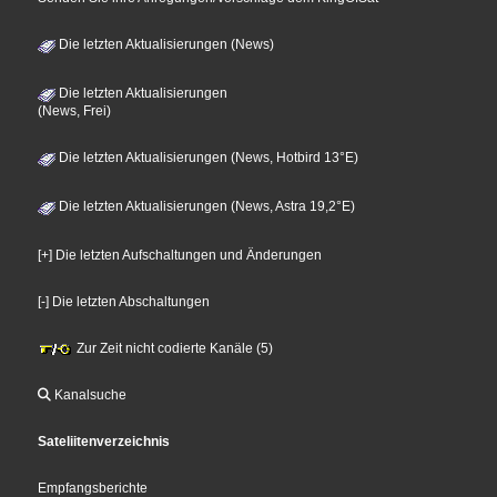
Die letzten Aktualisierungen (News)
Die letzten Aktualisierungen
(News, Frei)
Die letzten Aktualisierungen (News, Hotbird 13°E)
Die letzten Aktualisierungen (News, Astra 19,2°E)
[+] Die letzten Aufschaltungen und Änderungen
[-] Die letzten Abschaltungen
Zur Zeit nicht codierte Kanäle (5)
Kanalsuche
Sateliitenverzeichnis
Empfangsberichte