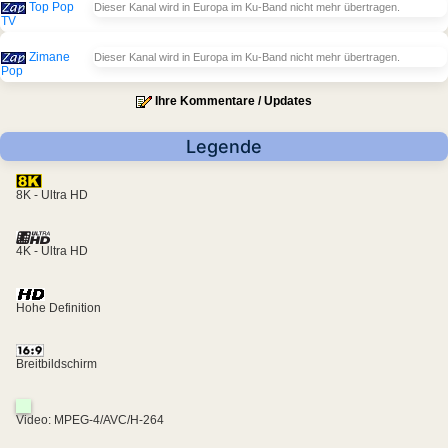
Top Pop
Dieser Kanal wird in Europa im Ku-Band nicht mehr übertragen.
TV
Zimane
Dieser Kanal wird in Europa im Ku-Band nicht mehr übertragen.
Pop
Ihre Kommentare / Updates
Legende
8K - Ultra HD
4K - Ultra HD
Hohe Definition
Breitbildschirm
Video: MPEG-4/AVC/H-264