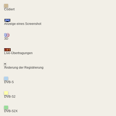
Codiert
Anzeige eines Screenshot
3D
Live-Übertragungen
+
Änderung der Registrierung
DVB-S
DVB-S2
DVB-S2X