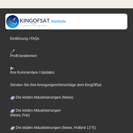
Startseite
Einführung / FAQs
Profil bestimmen
Ihre Kommentare / Updates
Senden Sie ihre Anregungen/Vorschläge dem KingOfSat
Die letzten Aktualisierungen (News)
Die letzten Aktualisierungen
(News, Frei)
Die letzten Aktualisierungen (News, Hotbird 13°E)