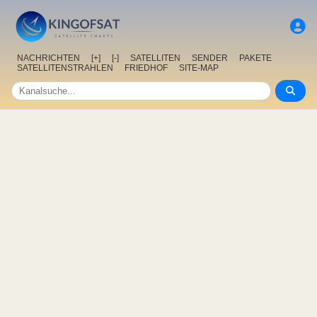
NACHRICHTEN
[+]
[-]
SATELLITEN
SENDER
PAKETE
SATELLITENSTRAHLEN
FRIEDHOF
SITE-MAP