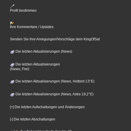
Profil bestimmen
Ihre Kommentare / Updates
Senden Sie ihre Anregungen/Vorschläge dem KingOfSat
Die letzten Aktualisierungen (News)
Die letzten Aktualisierungen
(News, Frei)
Die letzten Aktualisierungen (News, Hotbird 13°E)
Die letzten Aktualisierungen (News, Astra 19,2°E)
[+] Die letzten Aufschaltungen und Änderungen
[-] Die letzten Abschaltungen