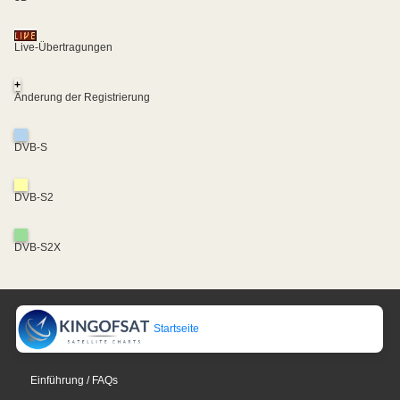
Live-Übertragungen
+
Änderung der Registrierung
DVB-S
DVB-S2
DVB-S2X
Startseite
Einführung / FAQs