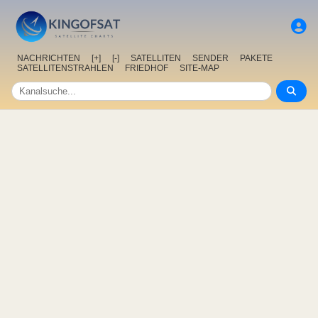
NACHRICHTEN
[+]
[-]
SATELLITEN
SENDER
PAKETE
SATELLITENSTRAHLEN
FRIEDHOF
SITE-MAP