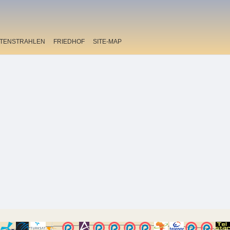
ITENSTRAHLEN
FRIEDHOF
SITE-MAP