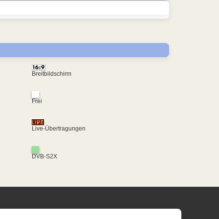
Breitbildschirm
Frei
Live-Übertragungen
DVB-S2X