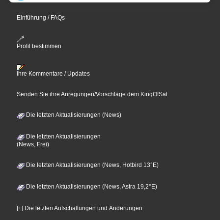
Einführung / FAQs
Profil bestimmen
Ihre Kommentare / Updates
Senden Sie ihre Anregungen/Vorschläge dem KingOfSat
Die letzten Aktualisierungen (News)
Die letzten Aktualisierungen
(News, Frei)
Die letzten Aktualisierungen (News, Hotbird 13°E)
Die letzten Aktualisierungen (News, Astra 19,2°E)
[+] Die letzten Aufschaltungen und Änderungen