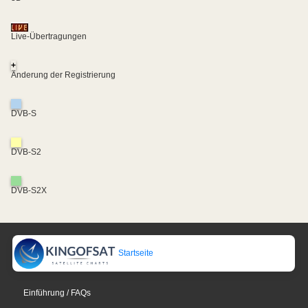
Live-Übertragungen
+
Änderung der Registrierung
DVB-S
DVB-S2
DVB-S2X
Startseite
Einführung / FAQs