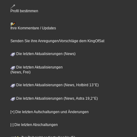
Profil bestimmen
Ihre Kommentare / Updates
Senden Sie ihre Anregungen/Vorschläge dem KingOfSat
Die letzten Aktualisierungen (News)
Die letzten Aktualisierungen
(News, Frei)
Die letzten Aktualisierungen (News, Hotbird 13°E)
Die letzten Aktualisierungen (News, Astra 19,2°E)
[+] Die letzten Aufschaltungen und Änderungen
[-] Die letzten Abschaltungen