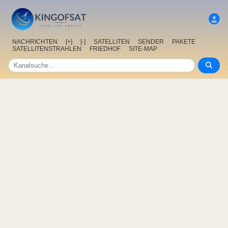
NACHRICHTEN
[+]
[-]
SATELLITEN
SENDER
PAKETE
SATELLITENSTRAHLEN
FRIEDHOF
SITE-MAP