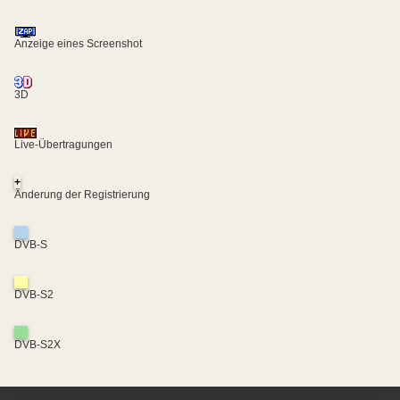
Anzeige eines Screenshot
3D
Live-Übertragungen
+
Änderung der Registrierung
DVB-S
DVB-S2
DVB-S2X