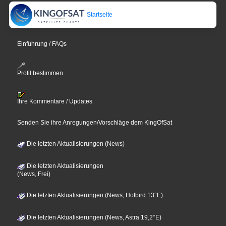
Startseite
Einführung / FAQs
Profil bestimmen
Ihre Kommentare / Updates
Senden Sie ihre Anregungen/Vorschläge dem KingOfSat
Die letzten Aktualisierungen (News)
Die letzten Aktualisierungen
(News, Frei)
Die letzten Aktualisierungen (News, Hotbird 13°E)
Die letzten Aktualisierungen (News, Astra 19,2°E)