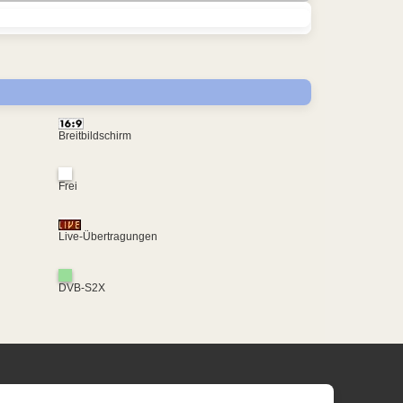
Breitbildschirm
Frei
Live-Übertragungen
DVB-S2X