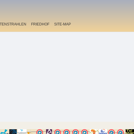
ITENSTRAHLEN
FRIEDHOF
SITE-MAP