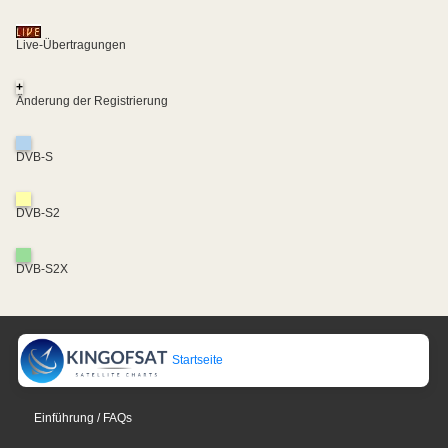
Live-Übertragungen
+
Änderung der Registrierung
DVB-S
DVB-S2
DVB-S2X
Startseite
Einführung / FAQs