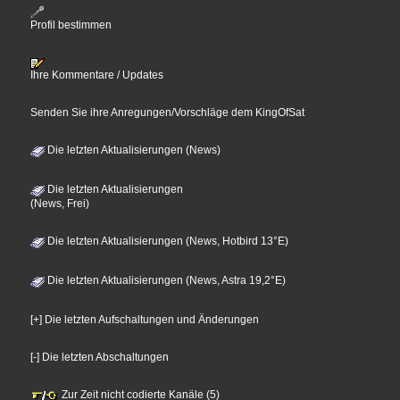
Profil bestimmen
Ihre Kommentare / Updates
Senden Sie ihre Anregungen/Vorschläge dem KingOfSat
Die letzten Aktualisierungen (News)
Die letzten Aktualisierungen
(News, Frei)
Die letzten Aktualisierungen (News, Hotbird 13°E)
Die letzten Aktualisierungen (News, Astra 19,2°E)
[+] Die letzten Aufschaltungen und Änderungen
[-] Die letzten Abschaltungen
Zur Zeit nicht codierte Kanäle (5)