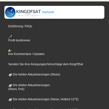
Startseite
Einführung / FAQs
Profil bestimmen
Ihre Kommentare / Updates
Senden Sie ihre Anregungen/Vorschläge dem KingOfSat
Die letzten Aktualisierungen (News)
Die letzten Aktualisierungen
(News, Frei)
Die letzten Aktualisierungen (News, Hotbird 13°E)