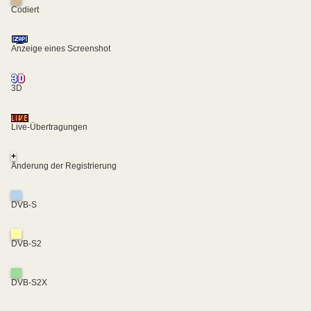
Codiert
Anzeige eines Screenshot
3D
Live-Übertragungen
+
Änderung der Registrierung
DVB-S
DVB-S2
DVB-S2X