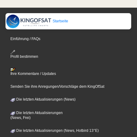
Startseite
Einführung / FAQs
Profil bestimmen
Ihre Kommentare / Updates
Senden Sie ihre Anregungen/Vorschläge dem KingOfSat
Die letzten Aktualisierungen (News)
Die letzten Aktualisierungen
(News, Frei)
Die letzten Aktualisierungen (News, Hotbird 13°E)