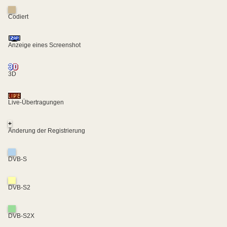
Codiert
Anzeige eines Screenshot
3D
Live-Übertragungen
+
Änderung der Registrierung
DVB-S
DVB-S2
DVB-S2X