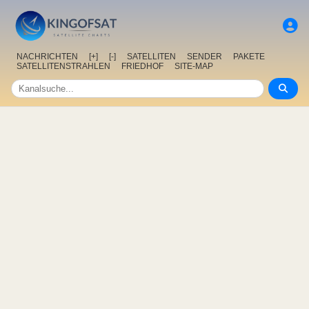
NACHRICHTEN
[+]
[-]
SATELLITEN
SENDER
PAKETE
SATELLITENSTRAHLEN
FRIEDHOF
SITE-MAP