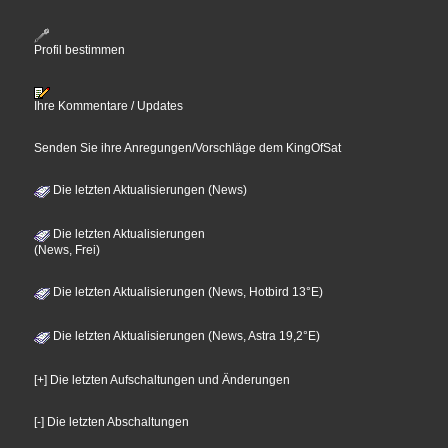
Profil bestimmen
Ihre Kommentare / Updates
Senden Sie ihre Anregungen/Vorschläge dem KingOfSat
Die letzten Aktualisierungen (News)
Die letzten Aktualisierungen
(News, Frei)
Die letzten Aktualisierungen (News, Hotbird 13°E)
Die letzten Aktualisierungen (News, Astra 19,2°E)
[+] Die letzten Aufschaltungen und Änderungen
[-] Die letzten Abschaltungen