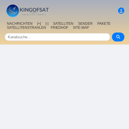
NACHRICHTEN
[+]
[-]
SATELLITEN
SENDER
PAKETE
SATELLITENSTRAHLEN
FRIEDHOF
SITE-MAP