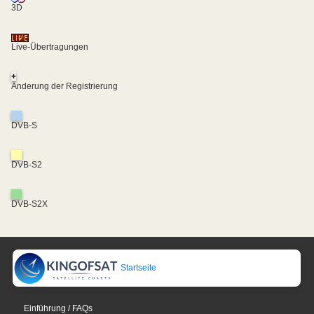
3D
Live-Übertragungen
+
Änderung der Registrierung
DVB-S
DVB-S2
DVB-S2X
Startseite
Einführung / FAQs