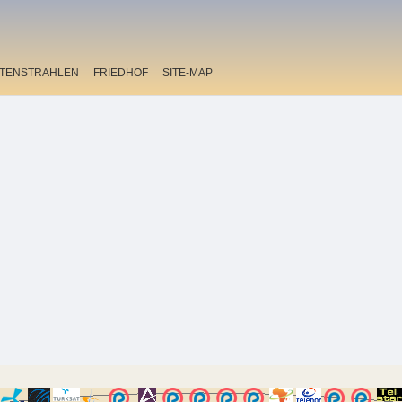
ITENSTRAHLEN
FRIEDHOF
SITE-MAP