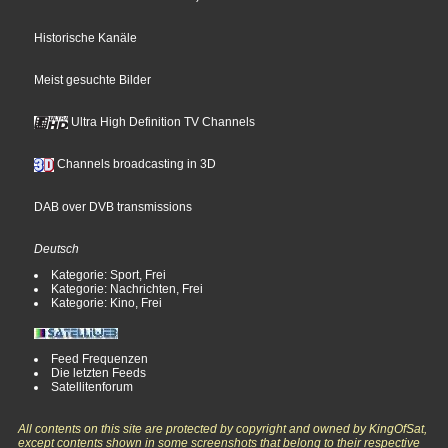
Historische Kanäle
Meist gesuchte Bilder
Ultra High Definition TV Channels
Channels broadcasting in 3D
DAB over DVB transmissions
Deutsch
Kategorie: Sport, Frei
Kategorie: Nachrichten, Frei
Kategorie: Kino, Frei
Feed Frequenzen
Die letzten Feeds
Satellitenforum
All contents on this site are protected by copyright and owned by KingOfSat,
except contents shown in some screenshots that belong to their respective