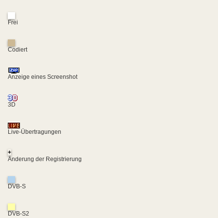
Frei
Codiert
Anzeige eines Screenshot
3D
Live-Übertragungen
+
Änderung der Registrierung
DVB-S
DVB-S2