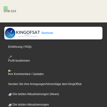
DVB-S2X
Startseite
Einführung / FAQs
Profil bestimmen
Ihre Kommentare / Updates
Senden Sie ihre Anregungen/Vorschläge dem KingOfSat
Die letzten Aktualisierungen (News)
Die letzten Aktualisierungen