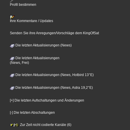
Profil bestimmen
Ihre Kommentare / Updates
Senden Sie ihre Anregungen/Vorschläge dem KingOfSat
Die letzten Aktualisierungen (News)
Die letzten Aktualisierungen
(News, Frei)
Die letzten Aktualisierungen (News, Hotbird 13°E)
Die letzten Aktualisierungen (News, Astra 19,2°E)
[+] Die letzten Aufschaltungen und Änderungen
[-] Die letzten Abschaltungen
Zur Zeit nicht codierte Kanäle (6)