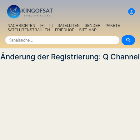
NACHRICHTEN
[+]
[-]
SATELLITEN
SENDER
PAKETE
SATELLITENSTRAHLEN
FRIEDHOF
SITE-MAP
Änderung der Registrierung: Q Channel