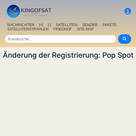
NACHRICHTEN
[+]
[-]
SATELLITEN
SENDER
PAKETE
SATELLITENSTRAHLEN
FRIEDHOF
SITE-MAP
Änderung der Registrierung: Pop Spot