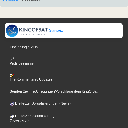
Startseite
Einführung / FAQs
Profil bestimmen
Ihre Kommentare / Updates
Senden Sie ihre Anregungen/Vorschläge dem KingOfSat
Die letzten Aktualisierungen (News)
Die letzten Aktualisierungen
(News, Frei)