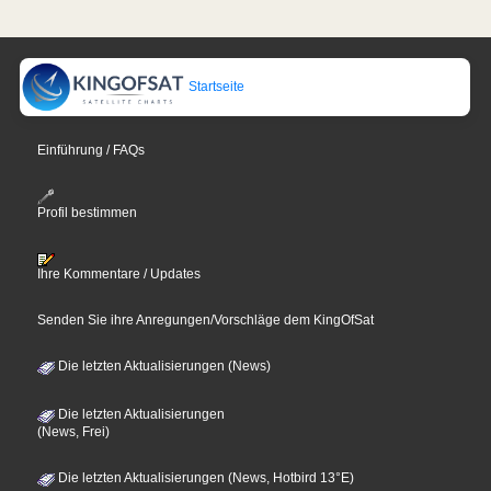
Startseite
Einführung / FAQs
Profil bestimmen
Ihre Kommentare / Updates
Senden Sie ihre Anregungen/Vorschläge dem KingOfSat
Die letzten Aktualisierungen (News)
Die letzten Aktualisierungen
(News, Frei)
Die letzten Aktualisierungen (News, Hotbird 13°E)