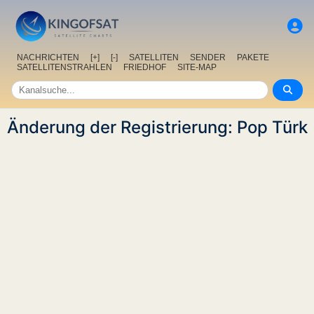
NACHRICHTEN
[+]
[-]
SATELLITEN
SENDER
PAKETE
SATELLITENSTRAHLEN
FRIEDHOF
SITE-MAP
Änderung der Registrierung: Pop Türk