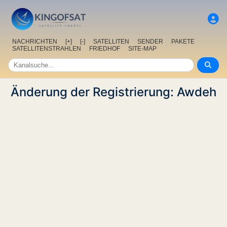
NACHRICHTEN
[+]
[-]
SATELLITEN
SENDER
PAKETE
SATELLITENSTRAHLEN
FRIEDHOF
SITE-MAP
Änderung der Registrierung: Awdeh