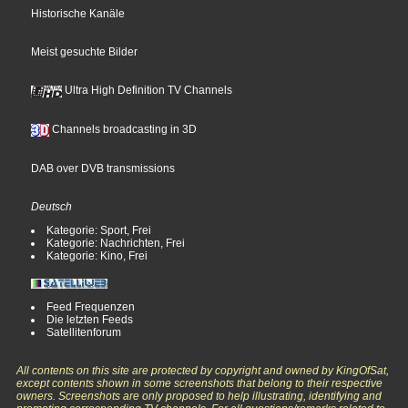
Historische Kanäle
Meist gesuchte Bilder
Ultra High Definition TV Channels
Channels broadcasting in 3D
DAB over DVB transmissions
Deutsch
Kategorie: Sport, Frei
Kategorie: Nachrichten, Frei
Kategorie: Kino, Frei
Feed Frequenzen
Die letzten Feeds
Satellitenforum
All contents on this site are protected by copyright and owned by KingOfSat,
except contents shown in some screenshots that belong to their respective
owners. Screenshots are only proposed to help illustrating, identifying and