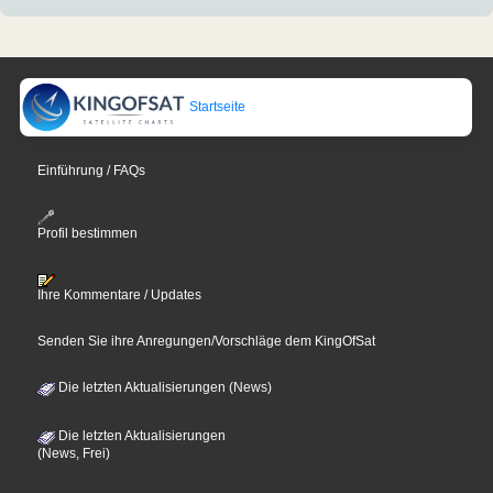
Startseite
Einführung / FAQs
Profil bestimmen
Ihre Kommentare / Updates
Senden Sie ihre Anregungen/Vorschläge dem KingOfSat
Die letzten Aktualisierungen (News)
Die letzten Aktualisierungen
(News, Frei)