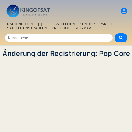
NACHRICHTEN
[+]
[-]
SATELLITEN
SENDER
PAKETE
SATELLITENSTRAHLEN
FRIEDHOF
SITE-MAP
Änderung der Registrierung: Pop Core