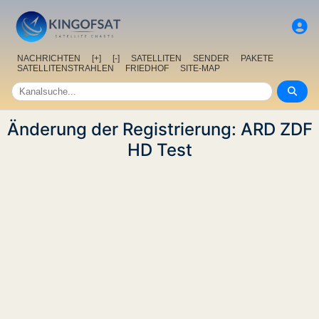
NACHRICHTEN
[+]
[-]
SATELLITEN
SENDER
PAKETE
SATELLITENSTRAHLEN
FRIEDHOF
SITE-MAP
Änderung der Registrierung: ARD ZDF
HD Test