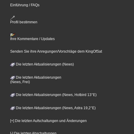
Einführung / FAQs
Profil bestimmen
Ihre Kommentare / Updates
Senden Sie ihre Anregungen/Vorschläge dem KingOfSat
Die letzten Aktualisierungen (News)
Die letzten Aktualisierungen
(News, Frei)
Die letzten Aktualisierungen (News, Hotbird 13°E)
Die letzten Aktualisierungen (News, Astra 19,2°E)
[+] Die letzten Aufschaltungen und Änderungen
[-] Die letzten Abschaltungen