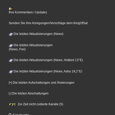
Ihre Kommentare / Updates
Senden Sie ihre Anregungen/Vorschläge dem KingOfSat
Die letzten Aktualisierungen (News)
Die letzten Aktualisierungen
(News, Frei)
Die letzten Aktualisierungen (News, Hotbird 13°E)
Die letzten Aktualisierungen (News, Astra 19,2°E)
[+] Die letzten Aufschaltungen und Änderungen
[-] Die letzten Abschaltungen
Zur Zeit nicht codierte Kanäle (5)
Kanalsuche