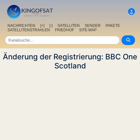
NACHRICHTEN
[+]
[-]
SATELLITEN
SENDER
PAKETE
SATELLITENSTRAHLEN
FRIEDHOF
SITE-MAP
Änderung der Registrierung: BBC One
Scotland