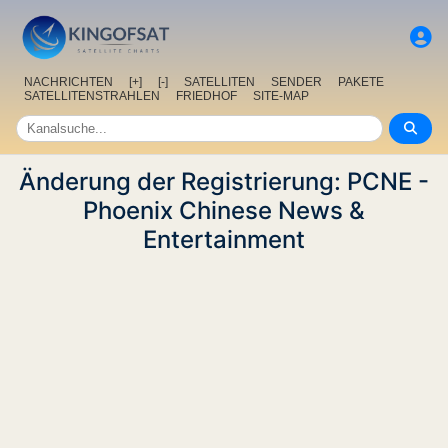
NACHRICHTEN
[+]
[-]
SATELLITEN
SENDER
PAKETE
SATELLITENSTRAHLEN
FRIEDHOF
SITE-MAP
Änderung der Registrierung: PCNE -
Phoenix Chinese News &
Entertainment