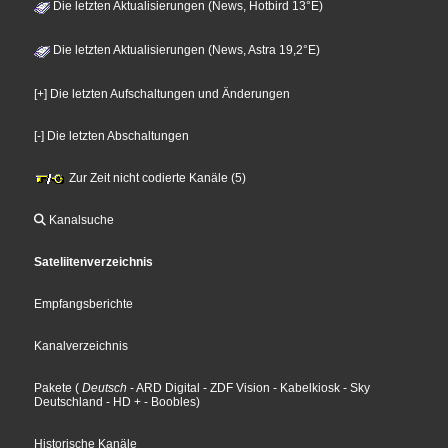
Die letzten Aktualisierungen (News, Hotbird 13°E)
Die letzten Aktualisierungen (News, Astra 19,2°E)
[+] Die letzten Aufschaltungen und Änderungen
[-] Die letzten Abschaltungen
Zur Zeit nicht codierte Kanäle (5)
Kanalsuche
Sateliitenverzeichnis
Empfangsberichte
Kanalverzeichnis
Pakete
(
Deutsch
- ARD Digital
- ZDF Vision
- Kabelkiosk
- Sky
Deutschland
- HD +
- Boobles
)
Historische Kanäle