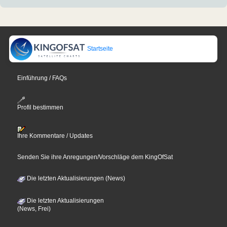
Startseite
Einführung / FAQs
Profil bestimmen
Ihre Kommentare / Updates
Senden Sie ihre Anregungen/Vorschläge dem KingOfSat
Die letzten Aktualisierungen (News)
Die letzten Aktualisierungen
(News, Frei)