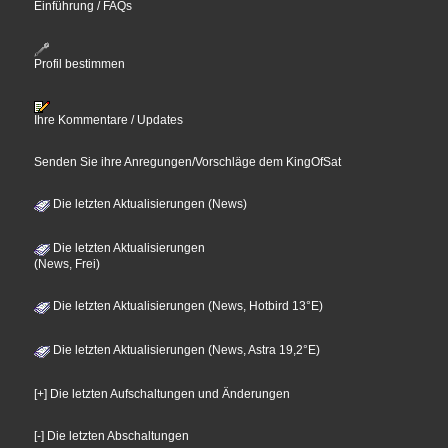
Einführung / FAQs
Profil bestimmen
Ihre Kommentare / Updates
Senden Sie ihre Anregungen/Vorschläge dem KingOfSat
Die letzten Aktualisierungen (News)
Die letzten Aktualisierungen
(News, Frei)
Die letzten Aktualisierungen (News, Hotbird 13°E)
Die letzten Aktualisierungen (News, Astra 19,2°E)
[+] Die letzten Aufschaltungen und Änderungen
[-] Die letzten Abschaltungen