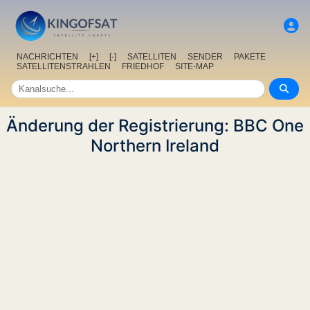
NACHRICHTEN
[+]
[-]
SATELLITEN
SENDER
PAKETE
SATELLITENSTRAHLEN
FRIEDHOF
SITE-MAP
Änderung der Registrierung: BBC One
Northern Ireland