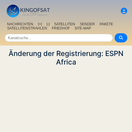
NACHRICHTEN
[+]
[-]
SATELLITEN
SENDER
PAKETE
SATELLITENSTRAHLEN
FRIEDHOF
SITE-MAP
Änderung der Registrierung: ESPN
Africa