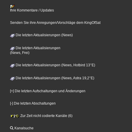
Ihre Kommentare / Updates
Senden Sie ihre Anregungen/Vorschläge dem KingOfSat
Die letzten Aktualisierungen (News)
Die letzten Aktualisierungen
(News, Frei)
Die letzten Aktualisierungen (News, Hotbird 13°E)
Die letzten Aktualisierungen (News, Astra 19,2°E)
[+] Die letzten Aufschaltungen und Änderungen
[-] Die letzten Abschaltungen
Zur Zeit nicht codierte Kanäle (6)
Kanalsuche