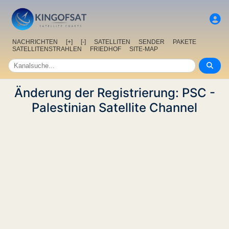
NACHRICHTEN
[+]
[-]
SATELLITEN
SENDER
PAKETE
SATELLITENSTRAHLEN
FRIEDHOF
SITE-MAP
Änderung der Registrierung: PSC -
Palestinian Satellite Channel