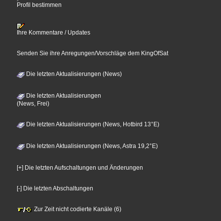
Profil bestimmen
Ihre Kommentare / Updates
Senden Sie ihre Anregungen/Vorschläge dem KingOfSat
Die letzten Aktualisierungen (News)
Die letzten Aktualisierungen
(News, Frei)
Die letzten Aktualisierungen (News, Hotbird 13°E)
Die letzten Aktualisierungen (News, Astra 19,2°E)
[+] Die letzten Aufschaltungen und Änderungen
[-] Die letzten Abschaltungen
Zur Zeit nicht codierte Kanäle (6)