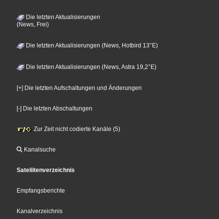
Die letzten Aktualisierungen
(News, Frei)
Die letzten Aktualisierungen (News, Hotbird 13°E)
Die letzten Aktualisierungen (News, Astra 19,2°E)
[+] Die letzten Aufschaltungen und Änderungen
[-] Die letzten Abschaltungen
Zur Zeit nicht codierte Kanäle (5)
Kanalsuche
Sateliitenverzeichnis
Empfangsberichte
Kanalverzeichnis