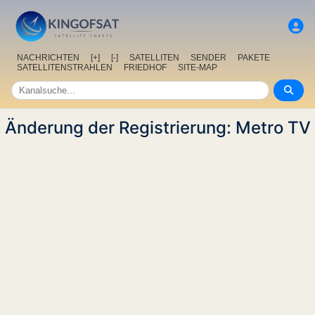
NACHRICHTEN
[+]
[-]
SATELLITEN
SENDER
PAKETE
SATELLITENSTRAHLEN
FRIEDHOF
SITE-MAP
Änderung der Registrierung: Metro TV