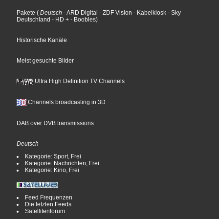
Pakete
(
Deutsch
- ARD Digital
- ZDF Vision
- Kabelkiosk
- Sky
Deutschland
- HD +
- Boobles
)
Historische Kanäle
Meist gesuchte Bilder
Ultra High Definition TV Channels
Channels broadcasting in 3D
DAB over DVB transmissions
Deutsch
Kategorie: Sport, Frei
Kategorie: Nachrichten, Frei
Kategorie: Kino, Frei
Feed Frequenzen
Die letzten Feeds
Satellitenforum