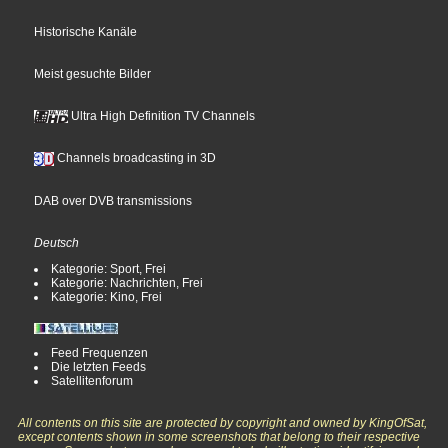
Historische Kanäle
Meist gesuchte Bilder
Ultra High Definition TV Channels
Channels broadcasting in 3D
DAB over DVB transmissions
Deutsch
Kategorie: Sport, Frei
Kategorie: Nachrichten, Frei
Kategorie: Kino, Frei
Feed Frequenzen
Die letzten Feeds
Satellitenforum
All contents on this site are protected by copyright and owned by KingOfSat,
except contents shown in some screenshots that belong to their respective