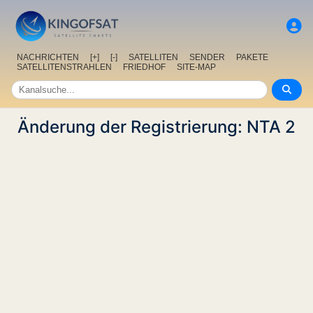
NACHRICHTEN
[+]
[-]
SATELLITEN
SENDER
PAKETE
SATELLITENSTRAHLEN
FRIEDHOF
SITE-MAP
Änderung der Registrierung: NTA 2