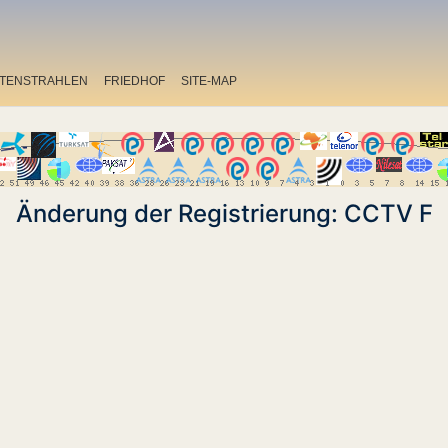
ITENSTRAHLEN
FRIEDHOF
SITE-MAP
Änderung der Registrierung: CCTV F