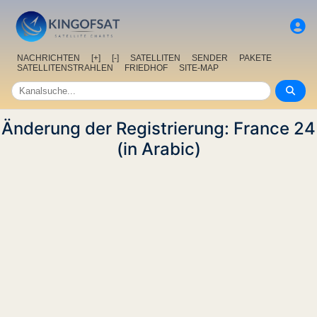
NACHRICHTEN
[+]
[-]
SATELLITEN
SENDER
PAKETE
SATELLITENSTRAHLEN
FRIEDHOF
SITE-MAP
Änderung der Registrierung: France 24
(in Arabic)