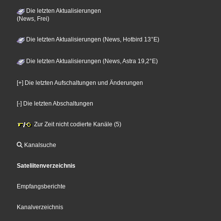
Die letzten Aktualisierungen
(News, Frei)
Die letzten Aktualisierungen (News, Hotbird 13°E)
Die letzten Aktualisierungen (News, Astra 19,2°E)
[+] Die letzten Aufschaltungen und Änderungen
[-] Die letzten Abschaltungen
Zur Zeit nicht codierte Kanäle (5)
Kanalsuche
Sateliitenverzeichnis
Empfangsberichte
Kanalverzeichnis