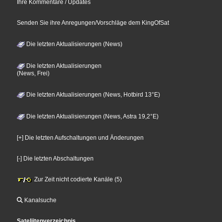
Ihre Kommentare / Updates
Senden Sie ihre Anregungen/Vorschläge dem KingOfSat
Die letzten Aktualisierungen (News)
Die letzten Aktualisierungen
(News, Frei)
Die letzten Aktualisierungen (News, Hotbird 13°E)
Die letzten Aktualisierungen (News, Astra 19,2°E)
[+] Die letzten Aufschaltungen und Änderungen
[-] Die letzten Abschaltungen
Zur Zeit nicht codierte Kanäle (5)
Kanalsuche
Sateliitenverzeichnis