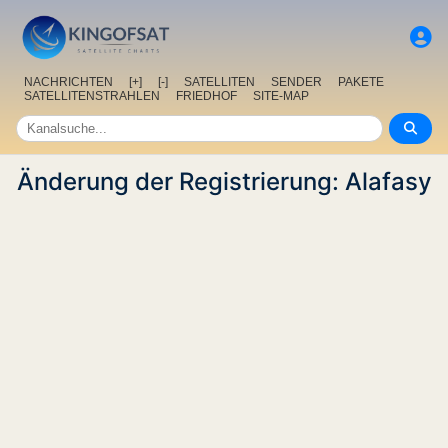
NACHRICHTEN
[+]
[-]
SATELLITEN
SENDER
PAKETE
SATELLITENSTRAHLEN
FRIEDHOF
SITE-MAP
Änderung der Registrierung: Alafasy