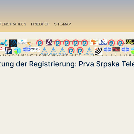
ITENSTRAHLEN
FRIEDHOF
SITE-MAP
ung der Registrierung: Prva Srpska Tele