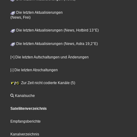
Die letzten Aktualisierungen
(News, Frei)
Die letzten Aktualisierungen (News, Hotbird 13°E)
Die letzten Aktualisierungen (News, Astra 19,2°E)
[+] Die letzten Aufschaltungen und Änderungen
[-] Die letzten Abschaltungen
Zur Zeit nicht codierte Kanäle (5)
Kanalsuche
Sateliitenverzeichnis
Empfangsberichte
Kanalverzeichnis