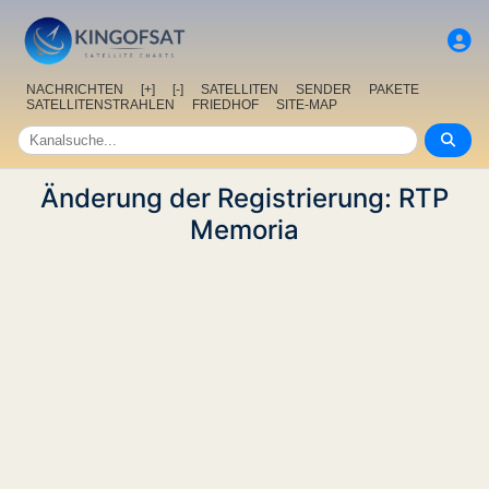
NACHRICHTEN
[+]
[-]
SATELLITEN
SENDER
PAKETE
SATELLITENSTRAHLEN
FRIEDHOF
SITE-MAP
Änderung der Registrierung: RTP
Memoria