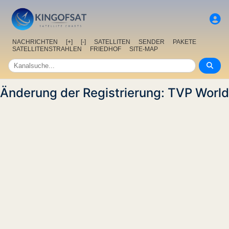
NACHRICHTEN
[+]
[-]
SATELLITEN
SENDER
PAKETE
SATELLITENSTRAHLEN
FRIEDHOF
SITE-MAP
Änderung der Registrierung: TVP World