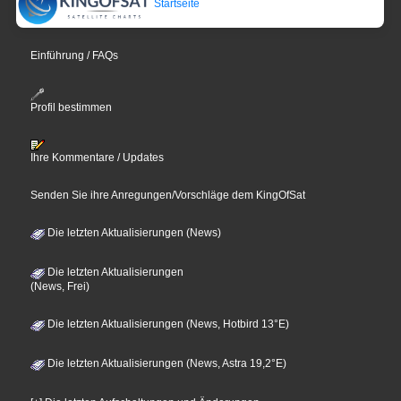
Startseite
Einführung / FAQs
Profil bestimmen
Ihre Kommentare / Updates
Senden Sie ihre Anregungen/Vorschläge dem KingOfSat
Die letzten Aktualisierungen (News)
Die letzten Aktualisierungen
(News, Frei)
Die letzten Aktualisierungen (News, Hotbird 13°E)
Die letzten Aktualisierungen (News, Astra 19,2°E)