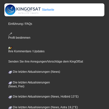
Startseite
Einführung / FAQs
Profil bestimmen
Ihre Kommentare / Updates
Senden Sie ihre Anregungen/Vorschläge dem KingOfSat
Die letzten Aktualisierungen (News)
Die letzten Aktualisierungen
(News, Frei)
Die letzten Aktualisierungen (News, Hotbird 13°E)
Die letzten Aktualisierungen (News, Astra 19,2°E)