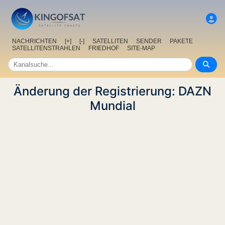
NACHRICHTEN
[+]
[-]
SATELLITEN
SENDER
PAKETE
SATELLITENSTRAHLEN
FRIEDHOF
SITE-MAP
Änderung der Registrierung: DAZN
Mundial