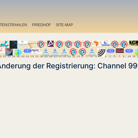
ITENSTRAHLEN
FRIEDHOF
SITE-MAP
nderung der Registrierung: Channel 9