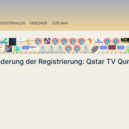
ITENSTRAHLEN
FRIEDHOF
SITE-MAP
derung der Registrierung: Qatar TV Qu