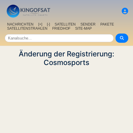
NACHRICHTEN
[+]
[-]
SATELLITEN
SENDER
PAKETE
SATELLITENSTRAHLEN
FRIEDHOF
SITE-MAP
Änderung der Registrierung:
Cosmosports