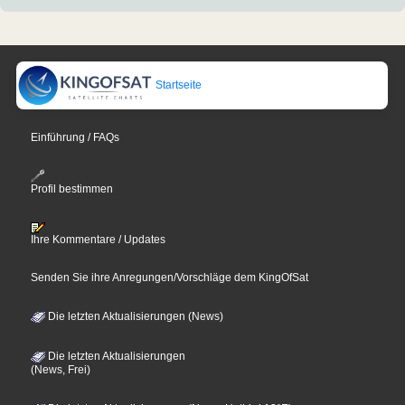
Startseite
Einführung / FAQs
Profil bestimmen
Ihre Kommentare / Updates
Senden Sie ihre Anregungen/Vorschläge dem KingOfSat
Die letzten Aktualisierungen (News)
Die letzten Aktualisierungen
(News, Frei)