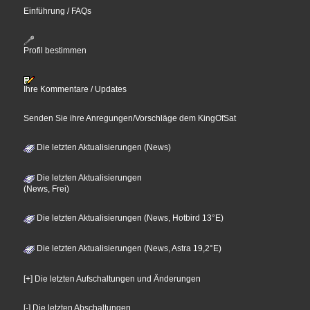
Einführung / FAQs
Profil bestimmen
Ihre Kommentare / Updates
Senden Sie ihre Anregungen/Vorschläge dem KingOfSat
Die letzten Aktualisierungen (News)
Die letzten Aktualisierungen
(News, Frei)
Die letzten Aktualisierungen (News, Hotbird 13°E)
Die letzten Aktualisierungen (News, Astra 19,2°E)
[+] Die letzten Aufschaltungen und Änderungen
[-] Die letzten Abschaltungen