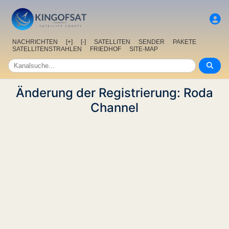
NACHRICHTEN
[+]
[-]
SATELLITEN
SENDER
PAKETE
SATELLITENSTRAHLEN
FRIEDHOF
SITE-MAP
Änderung der Registrierung: Roda
Channel