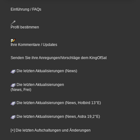
Einführung / FAQs
Profil bestimmen
Ihre Kommentare / Updates
Senden Sie ihre Anregungen/Vorschläge dem KingOfSat
Die letzten Aktualisierungen (News)
Die letzten Aktualisierungen
(News, Frei)
Die letzten Aktualisierungen (News, Hotbird 13°E)
Die letzten Aktualisierungen (News, Astra 19,2°E)
[+] Die letzten Aufschaltungen und Änderungen