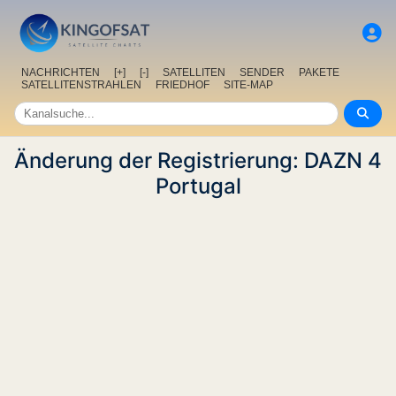
NACHRICHTEN
[+]
[-]
SATELLITEN
SENDER
PAKETE
SATELLITENSTRAHLEN
FRIEDHOF
SITE-MAP
Änderung der Registrierung: DAZN 4
Portugal