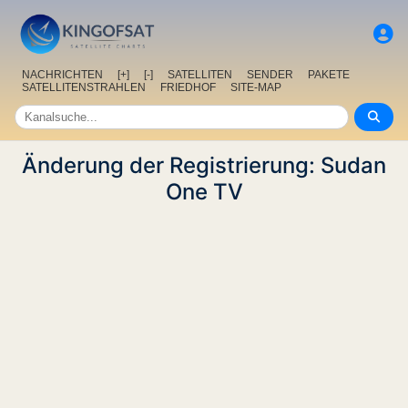
NACHRICHTEN
[+]
[-]
SATELLITEN
SENDER
PAKETE
SATELLITENSTRAHLEN
FRIEDHOF
SITE-MAP
Änderung der Registrierung: Sudan
One TV