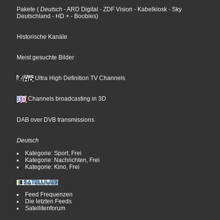
Pakete
(
Deutsch
- ARD Digital
- ZDF Vision
- Kabelkiosk
- Sky
Deutschland
- HD +
- Boobles
)
Historische Kanäle
Meist gesuchte Bilder
Ultra High Definition TV Channels
Channels broadcasting in 3D
DAB over DVB transmissions
Deutsch
Kategorie: Sport, Frei
Kategorie: Nachrichten, Frei
Kategorie: Kino, Frei
Feed Frequenzen
Die letzten Feeds
Satellitenforum