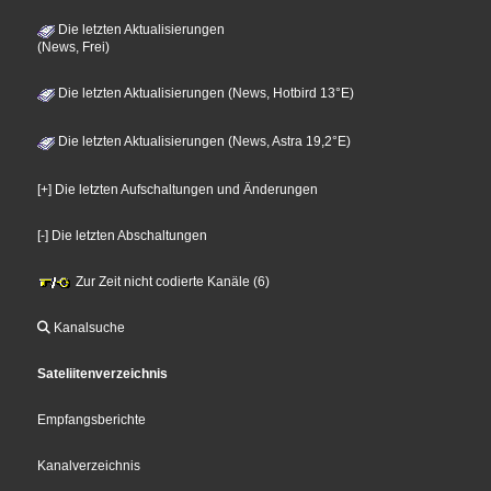
Die letzten Aktualisierungen
(News, Frei)
Die letzten Aktualisierungen (News, Hotbird 13°E)
Die letzten Aktualisierungen (News, Astra 19,2°E)
[+] Die letzten Aufschaltungen und Änderungen
[-] Die letzten Abschaltungen
Zur Zeit nicht codierte Kanäle (6)
Kanalsuche
Sateliitenverzeichnis
Empfangsberichte
Kanalverzeichnis