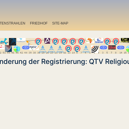
ITENSTRAHLEN
FRIEDHOF
SITE-MAP
nderung der Registrierung: QTV Religio