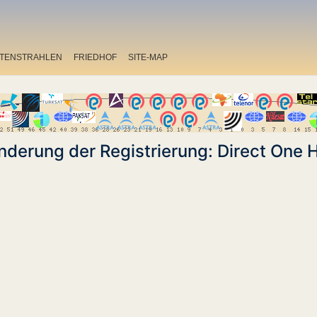
ITENSTRAHLEN
FRIEDHOF
SITE-MAP
nderung der Registrierung: Direct One 