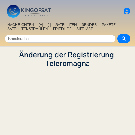
NACHRICHTEN
[+]
[-]
SATELLITEN
SENDER
PAKETE
SATELLITENSTRAHLEN
FRIEDHOF
SITE-MAP
Änderung der Registrierung:
Teleromagna