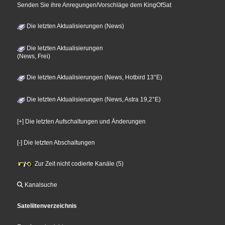
Senden Sie ihre Anregungen/Vorschläge dem KingOfSat
Die letzten Aktualisierungen (News)
Die letzten Aktualisierungen
(News, Frei)
Die letzten Aktualisierungen (News, Hotbird 13°E)
Die letzten Aktualisierungen (News, Astra 19,2°E)
[+] Die letzten Aufschaltungen und Änderungen
[-] Die letzten Abschaltungen
Zur Zeit nicht codierte Kanäle (5)
Kanalsuche
Sateliitenverzeichnis